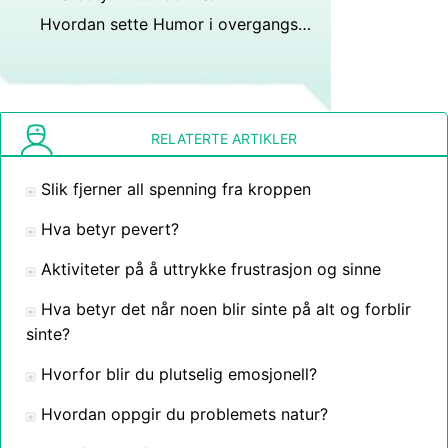
Hvordan sette Humor i overgangsalder
RELATERTE ARTIKLER
Slik fjerner all spenning fra kroppen
Hva betyr pevert?
Aktiviteter på å uttrykke frustrasjon og sinne
Hva betyr det når noen blir sinte på alt og forblir
sinte?
Hvorfor blir du plutselig emosjonell?
Hvordan oppgir du problemets natur?