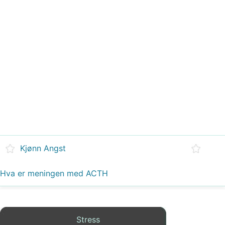
Kjønn Angst
Hva er meningen med ACTH
Stress