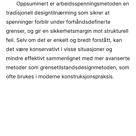
Oppsummert er arbeidsspenningsmetoden en
tradisjonell designtilnærming som sikrer at
spenninger forblir under forhåndsdefinerte
grenser, og gir en sikkerhetsmargin mot strukturell
feil. Selv om det er enkelt og bredt forstått, kan
det være konservativt i visse situasjoner og
mindre effektivt sammenlignet med mer avanserte
metoder som grensetilstandsdesignmetoden, som
ofte brukes i moderne konstruksjonspraksis.