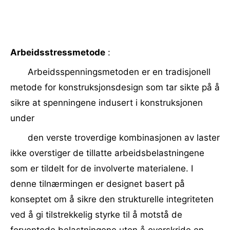
Arbeidsstressmetode
:
Arbeidsspenningsmetoden er en tradisjonell
metode for konstruksjonsdesign som tar sikte på å
sikre at spenningene indusert i konstruksjonen
under
den verste troverdige kombinasjonen av laster
ikke overstiger de tillatte arbeidsbelastningene
som er tildelt for de involverte materialene. I
denne tilnærmingen er designet basert på
konseptet om å sikre den strukturelle integriteten
ved å gi tilstrekkelig styrke til å motstå de