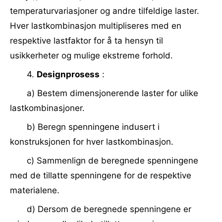
temperaturvariasjoner og andre tilfeldige laster.
Hver lastkombinasjon multipliseres med en
respektive lastfaktor for å ta hensyn til
usikkerheter og mulige ekstreme forhold.
4.
Designprosess
:
a) Bestem dimensjonerende laster for ulike
lastkombinasjoner.
b) Beregn spenningene indusert i
konstruksjonen for hver lastkombinasjon.
c) Sammenlign de beregnede spenningene
med de tillatte spenningene for de respektive
materialene.
d) Dersom de beregnede spenningene er