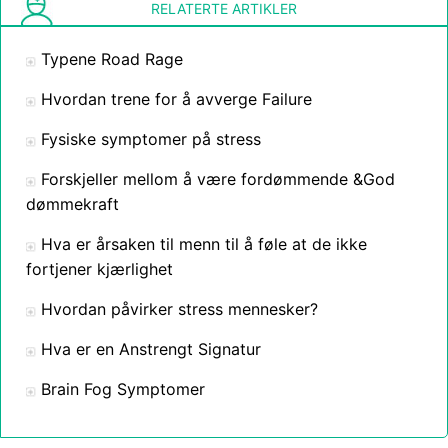
RELATERTE ARTIKLER
Typene Road Rage
Hvordan trene for å avverge Failure
Fysiske symptomer på stress
Forskjeller mellom å være fordømmende &God
dømmekraft
Hva er årsaken til menn til å føle at de ikke
fortjener kjærlighet
Hvordan påvirker stress mennesker?
Hva er en Anstrengt Signatur
Brain Fog Symptomer