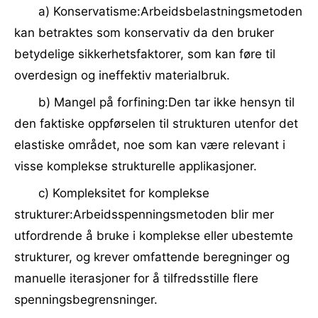
a) Konservatisme:Arbeidsbelastningsmetoden
kan betraktes som konservativ da den bruker
betydelige sikkerhetsfaktorer, som kan føre til
overdesign og ineffektiv materialbruk.
b) Mangel på forfining:Den tar ikke hensyn til
den faktiske oppførselen til strukturen utenfor det
elastiske området, noe som kan være relevant i
visse komplekse strukturelle applikasjoner.
c) Kompleksitet for komplekse
strukturer:Arbeidsspenningsmetoden blir mer
utfordrende å bruke i komplekse eller ubestemte
strukturer, og krever omfattende beregninger og
manuelle iterasjoner for å tilfredsstille flere
spenningsbegrensninger.