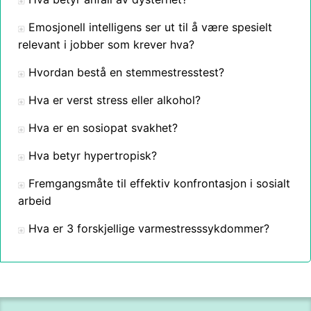
Emosjonell intelligens ser ut til å være spesielt
relevant i jobber som krever hva?
Hvordan bestå en stemmestresstest?
Hva er verst stress eller alkohol?
Hva er en sosiopat svakhet?
Hva betyr hypertropisk?
Fremgangsmåte til effektiv konfrontasjon i sosialt
arbeid
Hva er 3 forskjellige varmestresssykdommer?