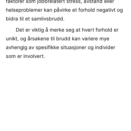
faktorer som jobbrelatert stress, avstand eller
helseproblemer kan påvirke et forhold negativt og
bidra til et samlivsbrudd.
Det er viktig å merke seg at hvert forhold er
unikt, og årsakene til brudd kan variere mye
avhengig av spesifikke situasjoner og individer
som er involvert.