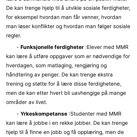
De kan trenge hjelp til å utvikle sosiale ferdigheter,
for eksempel hvordan man får venner, hvordan
man løser konflikter og hvordan man følger sosiale
regler.
-
Funksjonelle ferdigheter
:Elever med MMR
kan lære å utføre oppgaver som er nødvendige for
hverdagen, som matlaging, rengjøring og
håndtering av penger. De kan trenge ekstra
trening og støtte for å lære disse ferdighetene,
men de kan etter hvert bli uavhengige på mange
områder av livet.
-
Yrkeskompetanse
:Studenter med MMR
kan lære å jobbe i en rekke jobber. De kan trenge
hjelp til å finne en jobb og få opplæring, men de