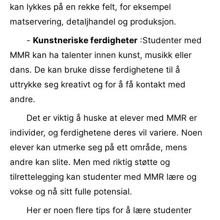
kan lykkes på en rekke felt, for eksempel
matservering, detaljhandel og produksjon.
-
Kunstneriske ferdigheter
:Studenter med
MMR kan ha talenter innen kunst, musikk eller
dans. De kan bruke disse ferdighetene til å
uttrykke seg kreativt og for å få kontakt med
andre.
Det er viktig å huske at elever med MMR er
individer, og ferdighetene deres vil variere. Noen
elever kan utmerke seg på ett område, mens
andre kan slite. Men med riktig støtte og
tilrettelegging kan studenter med MMR lære og
vokse og nå sitt fulle potensial.
Her er noen flere tips for å lære studenter