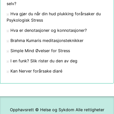
selv?
Hva gjør du når din hud plukking forårsaker du
Psykologisk Stress
Hva er denotasjoner og konnotasjoner?
Brahma Kumaris meditasjonsteknikker
Simple Mind Øvelser for Stress
I en funk? Slik rister du den av deg
Kan Nerver forårsake diaré
Opphavsrett ©
Helse og Sykdom
Alle rettigheter