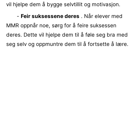
vil hjelpe dem å bygge selvtillit og motivasjon.
-
Feir suksessene deres
. Når elever med
MMR oppnår noe, sørg for å feire suksessen
deres. Dette vil hjelpe dem til å føle seg bra med
seg selv og oppmuntre dem til å fortsette å lære.