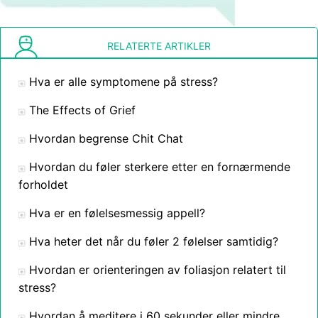
RELATERTE ARTIKLER
Hva er alle symptomene på stress?
The Effects of Grief
Hvordan begrense Chit Chat
Hvordan du føler sterkere etter en fornærmende
forholdet
Hva er en følelsesmessig appell?
Hva heter det når du føler 2 følelser samtidig?
Hvordan er orienteringen av foliasjon relatert til
stress?
Hvordan å meditere i 60 sekunder eller mindre