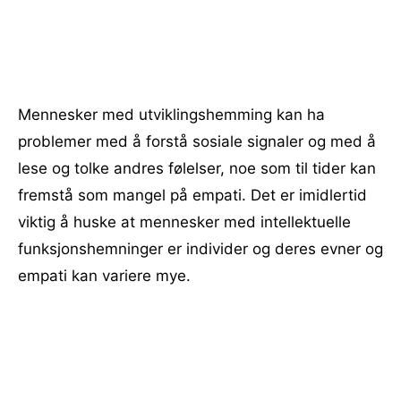
Mennesker med utviklingshemming kan ha
problemer med å forstå sosiale signaler og med å
lese og tolke andres følelser, noe som til tider kan
fremstå som mangel på empati. Det er imidlertid
viktig å huske at mennesker med intellektuelle
funksjonshemninger er individer og deres evner og
empati kan variere mye.