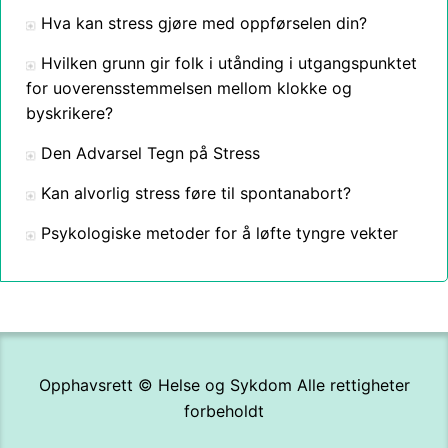
Hva kan stress gjøre med oppførselen din?
Hvilken grunn gir folk i utånding i utgangspunktet
for uoverensstemmelsen mellom klokke og
byskrikere?
Den Advarsel Tegn på Stress
Kan alvorlig stress føre til spontanabort?
Psykologiske metoder for å løfte tyngre vekter
Opphavsrett ©
Helse og Sykdom
Alle rettigheter
forbeholdt