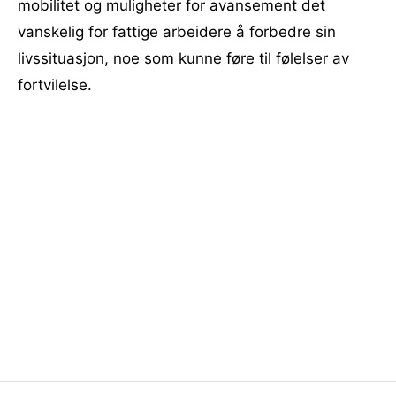
mobilitet og muligheter for avansement det
vanskelig for fattige arbeidere å forbedre sin
livssituasjon, noe som kunne føre til følelser av
fortvilelse.