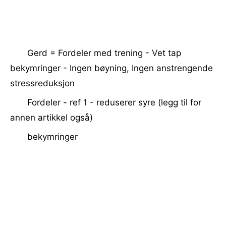
Gerd = Fordeler med trening - Vet tap
bekymringer - Ingen bøyning, Ingen anstrengende
stressreduksjon
Fordeler - ref 1 - reduserer syre (legg til for
annen artikkel også)
bekymringer