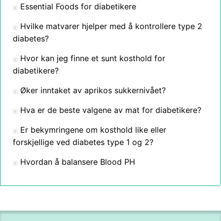
Essential Foods for diabetikere
Hvilke matvarer hjelper med å kontrollere type 2
diabetes?
Hvor kan jeg finne et sunt kosthold for
diabetikere?
Øker inntaket av aprikos sukkernivået?
Hva er de beste valgene av mat for diabetikere?
Er bekymringene om kosthold like eller
forskjellige ved diabetes type 1 og 2?
Hvordan å balansere Blood PH