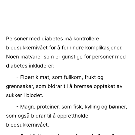
Personer med diabetes må kontrollere
blodsukkernivået for å forhindre komplikasjoner.
Noen matvarer som er gunstige for personer med
diabetes inkluderer:
- Fiberrik mat, som fullkorn, frukt og
grønnsaker, som bidrar til å bremse opptaket av
sukker i blodet.
- Magre proteiner, som fisk, kylling og bønner,
som også bidrar til å opprettholde
blodsukkernivået.