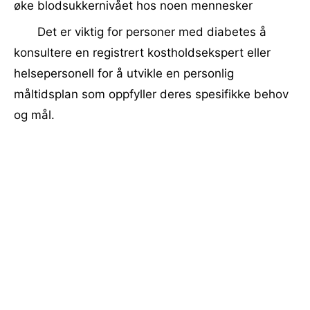
øke blodsukkernivået hos noen mennesker
Det er viktig for personer med diabetes å
konsultere en registrert kostholdsekspert eller
helsepersonell for å utvikle en personlig
måltidsplan som oppfyller deres spesifikke behov
og mål.