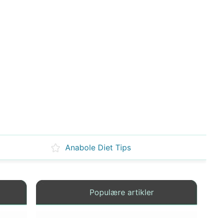
Anabole Diet Tips
Populære artikler