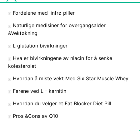
Fordelene med linfrø piller
Naturlige medisiner for overgangsalder
&Vektøkning
L glutation bivirkninger
Hva er bivirkningene av niacin for å senke
kolesterolet
Hvordan å miste vekt Med Six Star Muscle Whey
Farene ved L - karnitin
Hvordan du velger et Fat Blocker Diet Pill
Pros &Cons av Q10