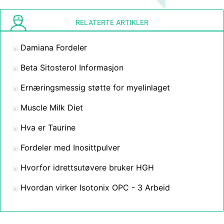
RELATERTE ARTIKLER
Damiana Fordeler
Beta Sitosterol Informasjon
Ernæringsmessig støtte for myelinlaget
Muscle Milk Diet
Hva er Taurine
Fordeler med Inosittpulver
Hvorfor idrettsutøvere bruker HGH
Hvordan virker Isotonix OPC - 3 Arbeid