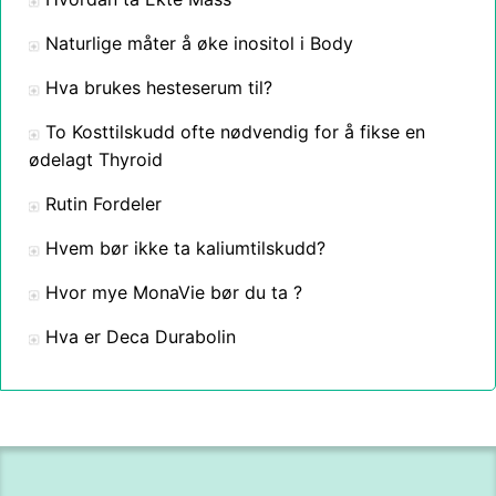
Naturlige måter å øke inositol i Body
Hva brukes hesteserum til?
To Kosttilskudd ofte nødvendig for å fikse en
ødelagt Thyroid
Rutin Fordeler
Hvem bør ikke ta kaliumtilskudd?
Hvor mye MonaVie bør du ta ?
Hva er Deca Durabolin