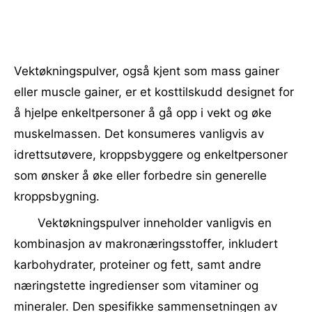
Vektøkningspulver, også kjent som mass gainer
eller muscle gainer, er et kosttilskudd designet for
å hjelpe enkeltpersoner å gå opp i vekt og øke
muskelmassen. Det konsumeres vanligvis av
idrettsutøvere, kroppsbyggere og enkeltpersoner
som ønsker å øke eller forbedre sin generelle
kroppsbygning.
Vektøkningspulver inneholder vanligvis en
kombinasjon av makronæringsstoffer, inkludert
karbohydrater, proteiner og fett, samt andre
næringstette ingredienser som vitaminer og
mineraler. Den spesifikke sammensetningen av