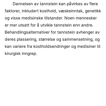
Dannelsen av tannstein kan påvirkes av flere
faktorer, inkludert kosthold, væskeinntak, genetikk
og visse medisinske tilstander. Noen mennesker
er mer utsatt for å utvikle tannstein enn andre.
Behandlingsalternativer for tannstein avhenger av
deres plassering, størrelse og sammensetning, og
kan variere fra kostholdsendringer og medisiner til
kirurgisk inngrep.