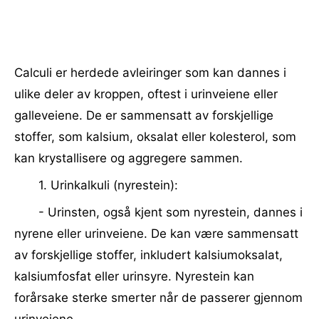
Calculi er herdede avleiringer som kan dannes i
ulike deler av kroppen, oftest i urinveiene eller
galleveiene. De er sammensatt av forskjellige
stoffer, som kalsium, oksalat eller kolesterol, som
kan krystallisere og aggregere sammen.
1. Urinkalkuli (nyrestein):
- Urinsten, også kjent som nyrestein, dannes i
nyrene eller urinveiene. De kan være sammensatt
av forskjellige stoffer, inkludert kalsiumoksalat,
kalsiumfosfat eller urinsyre. Nyrestein kan
forårsake sterke smerter når de passerer gjennom