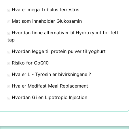
Hva er mega Tribulus terrestris
Mat som inneholder Glukosamin
Hvordan finne alternativer til Hydroxycut for fett
tap
Hvordan legge til protein pulver til yoghurt
Risiko for CoQ10
Hva er L - Tyrosin er bivirkningene ?
Hva er Medifast Meal Replacement
Hvordan Gi en Lipotropic Injection