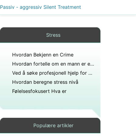
Passiv - aggressiv Silent Treatment
Stress
Hvordan Bekjenn en Crime
Hvordan fortelle om en mann er en perfeksjonist
Ved å søke profesjonell hjelp for Stress
Hvordan beregne stress nivå
Følelsesfokusert Hva er
Populære artikler