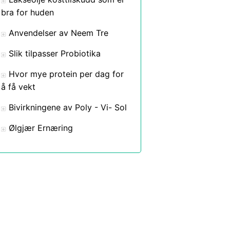
bra for huden
Anvendelser av Neem Tre
Slik tilpasser Probiotika
Hvor mye protein per dag for
å få vekt
Bivirkningene av Poly - Vi- Sol
Ølgjær Ernæring