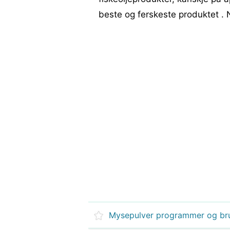
beste og ferskeste produktet . Når