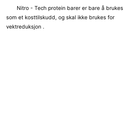
Nitro - Tech protein barer er bare å brukes
som et kosttilskudd, og skal ikke brukes for
vektreduksjon .