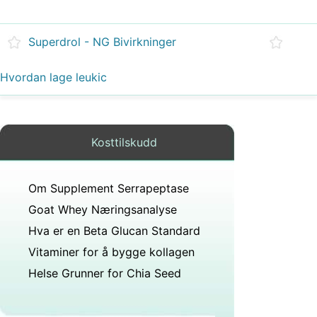
Superdrol - NG Bivirkninger
Hvordan lage leukic
Kosttilskudd
Om Supplement Serrapeptase
Goat Whey Næringsanalyse
Hva er en Beta Glucan Standard
Vitaminer for å bygge kollagen
Helse Grunner for Chia Seed