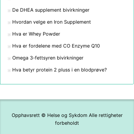
De DHEA supplement bivirkninger
Hvordan velge en Iron Supplement
Hva er Whey Powder
Hva er fordelene med CO Enzyme Q10
Omega 3-fettsyren bivirkninger
Hva betyr protein 2 pluss i en blodprøve?
Opphavsrett ©
Helse og Sykdom
Alle rettigheter
forbeholdt