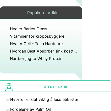
Populære artikler
Hva er Barley Grass
Vitaminer for kroppsbyggere
Hva er Cell - Tech Hardcore
Hvordan Best Absorber sink kosttilskudd
Når bør jeg ta Whey Protein
RELATERTE ARTIKLER
Hvorfor er det viktig å lese etiketter
Fordelene av Palm Oil