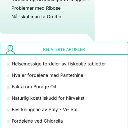
Problemer med Ribose
Når skal man ta Ornitin
RELATERTE ARTIKLER
Helsemessige fordeler av fiskeolje tabletter
Hva er fordelene med Pantethine
Fakta om Borage Oil
Naturlig kosttilskudd for hårvekst
Bivirkningene av Poly - Vi- Sol
Fordelene ved Chlorella