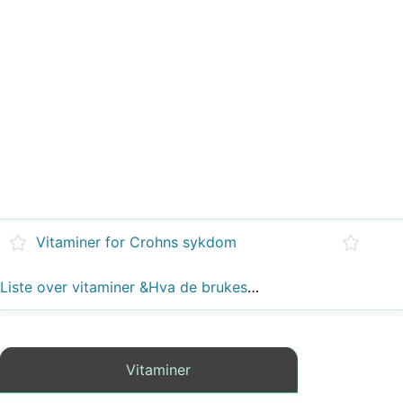
Vitaminer for Crohns sykdom
Liste over vitaminer &Hva de brukes til
Vitaminer