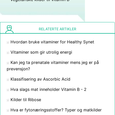
RELATERTE ARTIKLER
Hvordan bruke vitaminer for Healthy Synet
Vitaminer som gir utrolig energi
Kan jeg ta prenatale vitaminer mens jeg er på
prevensjon?
Klassifisering av Ascorbic Acid
Hva slags mat inneholder Vitamin B - 2
Kilder til Ribose
Hva er fytonæringsstoffer? Typer og matkilder