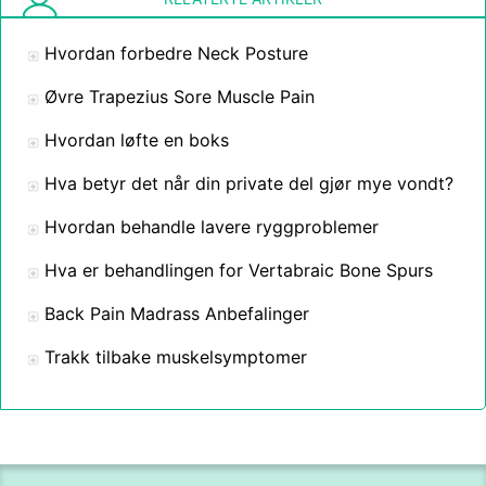
Hvordan forbedre Neck Posture
Øvre Trapezius Sore Muscle Pain
Hvordan løfte en boks
Hva betyr det når din private del gjør mye vondt?
Hvordan behandle lavere ryggproblemer
Hva er behandlingen for Vertabraic Bone Spurs
Back Pain Madrass Anbefalinger
Trakk tilbake muskelsymptomer