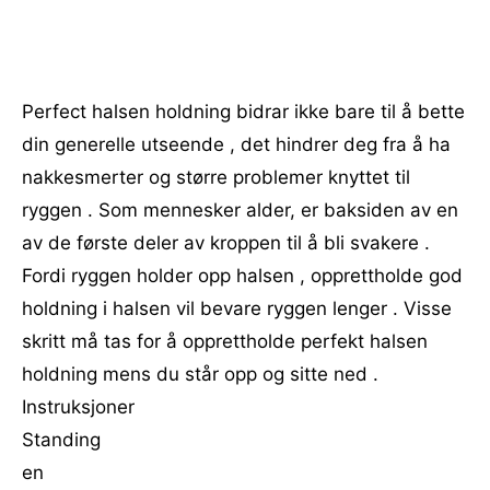
Perfect halsen holdning bidrar ikke bare til å bette
din generelle utseende , det hindrer deg fra å ha
nakkesmerter og større problemer knyttet til
ryggen . Som mennesker alder, er baksiden av en
av de første deler av kroppen til å bli svakere .
Fordi ryggen holder opp halsen , opprettholde god
holdning i halsen vil bevare ryggen lenger . Visse
skritt må tas for å opprettholde perfekt halsen
holdning mens du står opp og sitte ned .
Instruksjoner
Standing
en