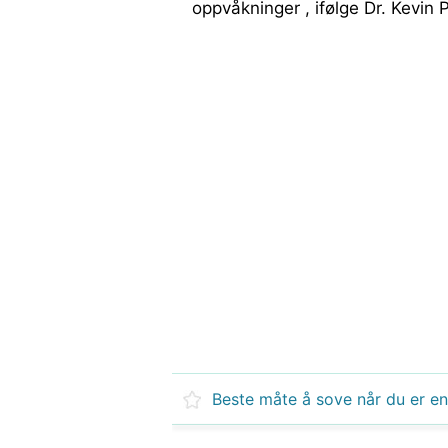
oppvåkninger , ifølge Dr. Kevin P