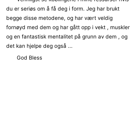
du er seriøs om å få deg i form. Jeg har brukt
begge disse metodene, og har vært veldig
fornøyd med dem og har gått opp i vekt , muskler
og en fantastisk mentalitet på grunn av dem , og
det kan hjelpe deg også ...
God Bless