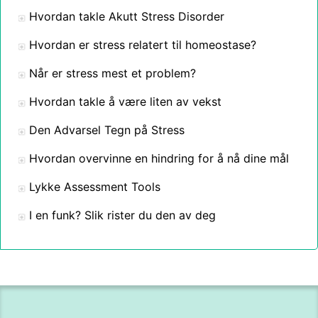
Hvordan takle Akutt Stress Disorder
Hvordan er stress relatert til homeostase?
Når er stress mest et problem?
Hvordan takle å være liten av vekst
Den Advarsel Tegn på Stress
Hvordan overvinne en hindring for å nå dine mål
Lykke Assessment Tools
I en funk? Slik rister du den av deg