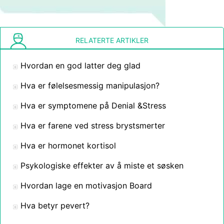
RELATERTE ARTIKLER
Hvordan en god latter deg glad
Hva er følelsesmessig manipulasjon?
Hva er symptomene på Denial &Stress
Hva er farene ved stress brystsmerter
Hva er hormonet kortisol
Psykologiske effekter av å miste et søsken
Hvordan lage en motivasjon Board
Hva betyr pevert?