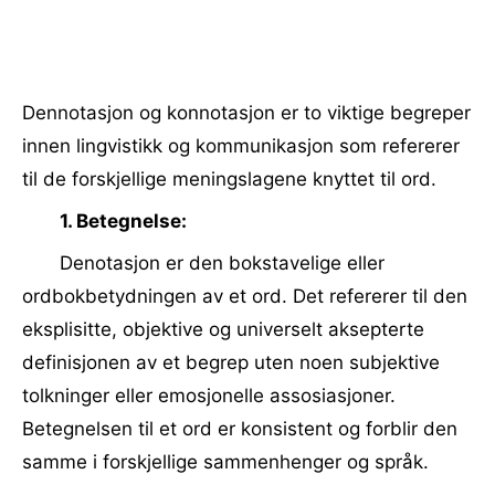
Dennotasjon og konnotasjon er to viktige begreper
innen lingvistikk og kommunikasjon som refererer
til de forskjellige meningslagene knyttet til ord.
1. Betegnelse:
Denotasjon er den bokstavelige eller
ordbokbetydningen av et ord. Det refererer til den
eksplisitte, objektive og universelt aksepterte
definisjonen av et begrep uten noen subjektive
tolkninger eller emosjonelle assosiasjoner.
Betegnelsen til et ord er konsistent og forblir den
samme i forskjellige sammenhenger og språk.