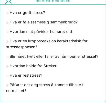
RELATERTE ARTIKLER
Hva er godt stress?
Hva er følelsesmessig sammenbrudd?
Hvordan mat påvirker humøret ditt
Hva er en kroppsreaksjon karakteristisk for
stressresponsen?
Blir håret hvitt eller faller av når noen er stresset?
Hvordan holde fra Streker
Hva er reststress?
Påfører det deg stress å komme tilbake til
normalitet?