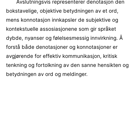
Avslutningsvis representerer denotasjon den
bokstavelige, objektive betydningen av et ord,
mens konnotasjon innkapsler de subjektive og
kontekstuelle assosiasjonene som gir språket
dybde, nyanser og følelsesmessig innvirkning. Å
forstå både denotasjoner og konnotasjoner er
avgjørende for effektiv kommunikasjon, kritisk
tenkning og fortolkning av den sanne hensikten og
betydningen av ord og meldinger.