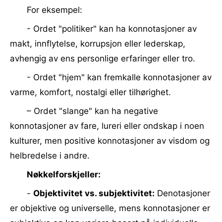
For eksempel:
- Ordet "politiker" kan ha konnotasjoner av
makt, innflytelse, korrupsjon eller lederskap,
avhengig av ens personlige erfaringer eller tro.
- Ordet "hjem" kan fremkalle konnotasjoner av
varme, komfort, nostalgi eller tilhørighet.
– Ordet "slange" kan ha negative
konnotasjoner av fare, lureri eller ondskap i noen
kulturer, men positive konnotasjoner av visdom og
helbredelse i andre.
Nøkkelforskjeller:
-
Objektivitet vs. subjektivitet:
Denotasjoner
er objektive og universelle, mens konnotasjoner er