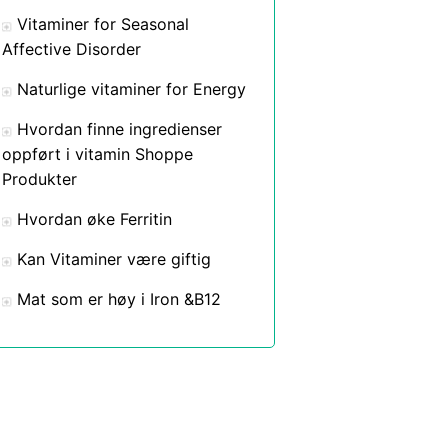
Vitaminer for Seasonal
Affective Disorder
Naturlige vitaminer for Energy
Hvordan finne ingredienser
oppført i vitamin Shoppe
Produkter
Hvordan øke Ferritin
Kan Vitaminer være giftig
Mat som er høy i Iron &B12