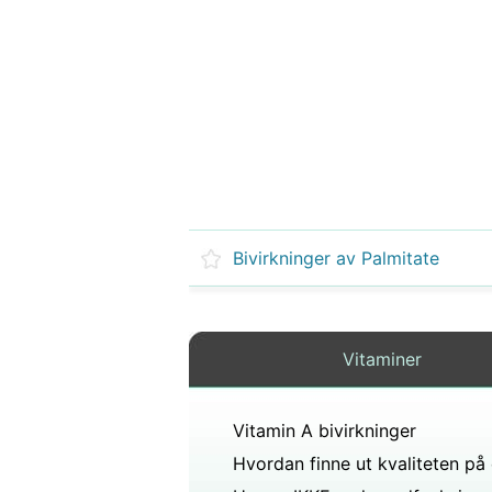
Bivirkninger av Palmitate
Vitaminer
Vitamin A bivirkninger