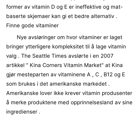
former av vitamin D og E er ineffektive og mat-
baserte skjemaer kan gi et bedre alternativ .
Finne gode vitaminer
Nye avsløringer om hvor vitaminer er laget
bringer ytterligere kompleksitet til å lage vitamin
valg . The Seattle Times avslørte i en 2007
artikkel " Kina Corners Vitamin Market" at Kina
gjør mesteparten av vitaminene A , C , B12 og E
som brukes i det amerikanske markedet .
Amerikanske lover ikke krever vitamin produsenter
å merke produktene med opprinnelsesland av sine
ingredienser .