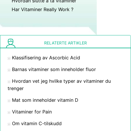
Hvordan slutte å ta vitaminer
Har Vitaminer Really Work ?
RELATERTE ARTIKLER
Klassifisering av Ascorbic Acid
Barnas vitaminer som inneholder fluor
Hvordan vet jeg hvilke typer av vitaminer du
trenger
Mat som inneholder vitamin D
Vitaminer for Pain
Om vitamin C-tilskudd