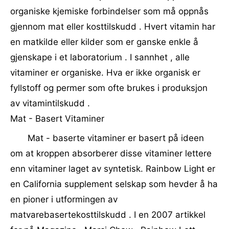
organiske kjemiske forbindelser som må oppnås
gjennom mat eller kosttilskudd . Hvert vitamin har
en matkilde eller kilder som er ganske enkle å
gjenskape i et laboratorium . I sannhet , alle
vitaminer er organiske. Hva er ikke organisk er
fyllstoff og permer som ofte brukes i produksjon
av vitamintilskudd .
Mat - Basert Vitaminer
Mat - baserte vitaminer er basert på ideen
om at kroppen absorberer disse vitaminer lettere
enn vitaminer laget av syntetisk. Rainbow Light er
en California supplement selskap som hevder å ha
en pioner i utformingen av
matvarebasertekosttilskudd . I en 2007 artikkel