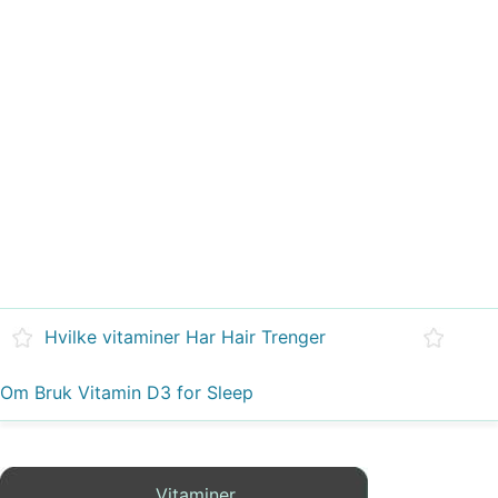
Hvilke vitaminer Har Hair Trenger
Om Bruk Vitamin D3 for Sleep
Vitaminer