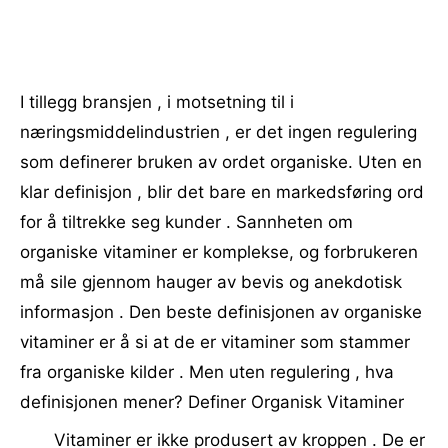
I tillegg bransjen , i motsetning til i
næringsmiddelindustrien , er det ingen regulering
som definerer bruken av ordet organiske. Uten en
klar definisjon , blir det bare en markedsføring ord
for å tiltrekke seg kunder . Sannheten om
organiske vitaminer er komplekse, og forbrukeren
må sile gjennom hauger av bevis og anekdotisk
informasjon . Den beste definisjonen av organiske
vitaminer er å si at de er vitaminer som stammer
fra organiske kilder . Men uten regulering , hva
definisjonen mener? Definer Organisk Vitaminer
Vitaminer er ikke produsert av kroppen . De er