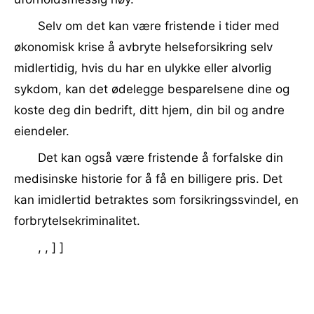
Selv om det kan være fristende i tider med
økonomisk krise å avbryte helseforsikring selv
midlertidig, hvis du har en ulykke eller alvorlig
sykdom, kan det ødelegge besparelsene dine og
koste deg din bedrift, ditt hjem, din bil og andre
eiendeler.
Det kan også være fristende å forfalske din
medisinske historie for å få en billigere pris. Det
kan imidlertid betraktes som forsikringssvindel, en
forbrytelsekriminalitet.
, , ] ]