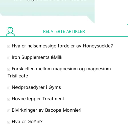
RELATERTE ARTIKLER
Hva er helsemessige fordeler av Honeysuckle?
Iron Supplements &Milk
Forskjellen mellom magnesium og magnesium
Trisilicate
Nødprosedyrer i Gyms
Hovne lepper Treatment
Bivirkninger av Bacopa Monnieri
Hva er GoYin?