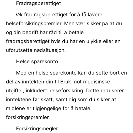
Fradragsberettiget
Øk fradragsberettiget for å få lavere
helseforsikringspremier. Men vær sikker på at du
og din bedrift har råd til å betale
fradragsberettiget hvis du har en ulykke eller en
uforutsette nødsituasjon.
Helse sparekonto
Med en helse sparekonto kan du sette bort en
del av inntekten din til Bruk mot medisinske
utgifter, inkludert helseforsikring. Dette reduserer
inntektene før skatt, samtidig som du sikrer at
midlene er tilgjengelige for å betale
forsikringspremier.
Forsikringsmegler