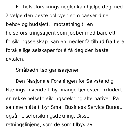
En helseforsikringsmegler kan hjelpe deg med
å velge den beste policyen som passer dine
behov og budsjett. I motsetning til en
helseforsikringsagent som jobber med bare ett
forsikringsselskap, kan en megler få tilbud fra flere
forskjellige selskaper for å få deg den beste
avtalen.
Småbedriftsorganisasjoner
Den Nasjonale Foreningen for Selvstendig
Næringsdrivende tilbyr mange tjenester, inkludert
en rekke helseforsikringsdekning alternativer. På
samme måte tilbyr Small Business Service Bureau
også helseforsikringsdekning. Disse
retningslinjene, som de som tilbys av