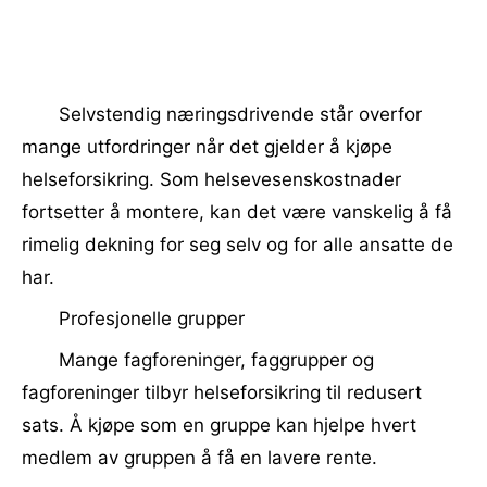
Selvstendig næringsdrivende står overfor
mange utfordringer når det gjelder å kjøpe
helseforsikring. Som helsevesenskostnader
fortsetter å montere, kan det være vanskelig å få
rimelig dekning for seg selv og for alle ansatte de
har.
Profesjonelle grupper
Mange fagforeninger, faggrupper og
fagforeninger tilbyr helseforsikring til redusert
sats. Å kjøpe som en gruppe kan hjelpe hvert
medlem av gruppen å få en lavere rente.