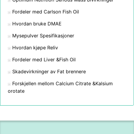
Fordeler med Carlson Fish Oil
Hvordan bruke DMAE
Mysepulver Spesifikasjoner
Hvordan kjøpe Reliv
Fordeler med Liver &Fish Oil
Skadevirkninger av Fat brennere
Forskjellen mellom Calcium Citrate &Kalsium
orotate