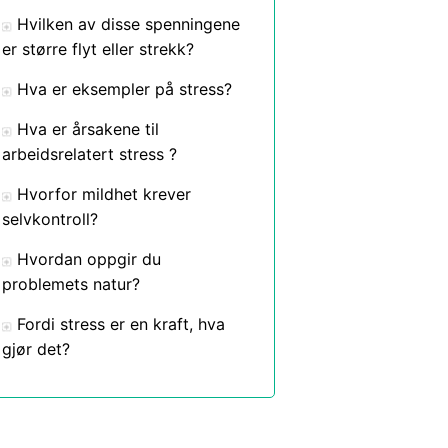
Hvilken av disse spenningene
er større flyt eller strekk?
Hva er eksempler på stress?
Hva er årsakene til
arbeidsrelatert stress ?
Hvorfor mildhet krever
selvkontroll?
Hvordan oppgir du
problemets natur?
Fordi stress er en kraft, hva
gjør det?