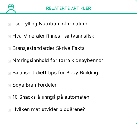
RELATERTE ARTIKLER
Tso kylling Nutrition Information
Hva Mineraler finnes i saltvannsfisk
Bransjestandarder Skrive Fakta
Næringsinnhold for tørre kidneybønner
Balansert diett tips for Body Building
Soya Bran Fordeler
10 Snacks å unngå på automaten
Hvilken mat utvider blodårene?