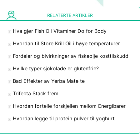
RELATERTE ARTIKLER
Hva gjør Fish Oil Vitaminer Do for Body
Hvordan til Store Krill Oil i høye temperaturer
Fordeler og bivirkninger av fiskeolje kosttilskudd
Hvilke typer sjokolade er glutenfrie?
Bad Effekter av Yerba Mate te
Trifecta Stack frem
Hvordan fortelle forskjellen mellom Energibarer
Hvordan legge til protein pulver til yoghurt