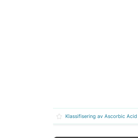
Klassifisering av Ascorbic Acid