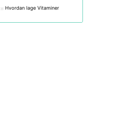
Hvordan lage Vitaminer