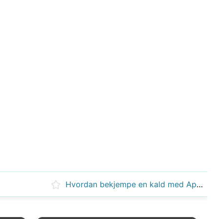
Hvordan bekjempe en kald med Appelsiner