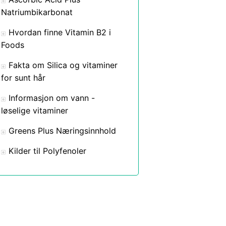
Natriumbikarbonat
Hvordan finne Vitamin B2 i
Foods
Fakta om Silica og vitaminer
for sunt hår
Informasjon om vann -
løselige vitaminer
Greens Plus Næringsinnhold
Kilder til Polyfenoler