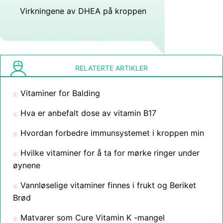
Virkningene av DHEA på kroppen
RELATERTE ARTIKLER
Vitaminer for Balding
Hva er anbefalt dose av vitamin B17
Hvordan forbedre immunsystemet i kroppen min
Hvilke vitaminer for å ta for mørke ringer under
øynene
Vannløselige vitaminer finnes i frukt og Beriket
Brød
Matvarer som Cure Vitamin K -mangel