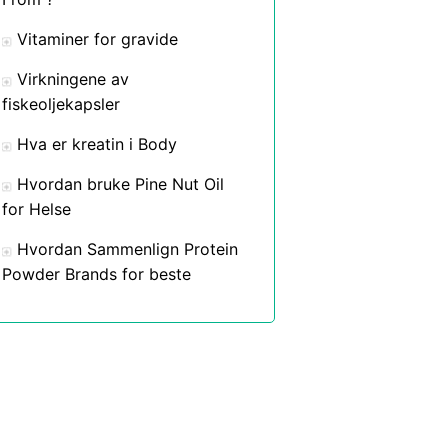
Vitaminer for gravide
Virkningene av
fiskeoljekapsler
Hva er kreatin i Body
Hvordan bruke Pine Nut Oil
for Helse
Hvordan Sammenlign Protein
Powder Brands for beste